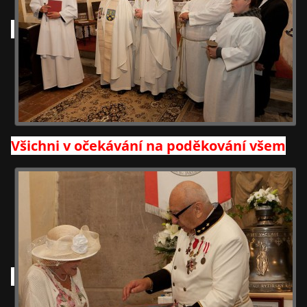
Všichni v očekávání na poděkování všem